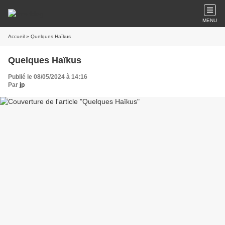
MENU
Accueil
» Quelques Haïkus
Quelques Haïkus
Publié le 08/05/2024 à 14:16
Par
jp