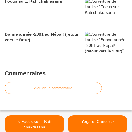
Focus sur... Kati chakrasana
Bonne année -2081 au Népal! (retour
vers le futur)
Commentaires
Ajouter un commentaire
< Focus sur... Kati
Yoga et Cancer >
chakrasana