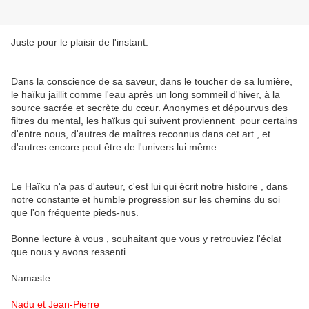
Juste pour le plaisir de l'instant.
Dans la conscience de sa saveur, dans le toucher de sa lumière,
le haïku jaillit comme l'eau après un long sommeil d'hiver, à la
source sacrée et secrète du cœur. Anonymes et dépourvus des
filtres du mental, les haïkus qui suivent proviennent pour certains
d'entre nous, d'autres de maîtres reconnus dans cet art , et
d'autres encore peut être de l'univers lui même.
Le Haïku n'a pas d'auteur, c'est lui qui écrit notre histoire , dans
notre constante et humble progression sur les chemins du soi
que l'on fréquente pieds-nus.
Bonne lecture à vous , souhaitant que vous y retrouviez l'éclat
que nous y avons ressenti.
Namaste
Nadu et Jean-Pierre