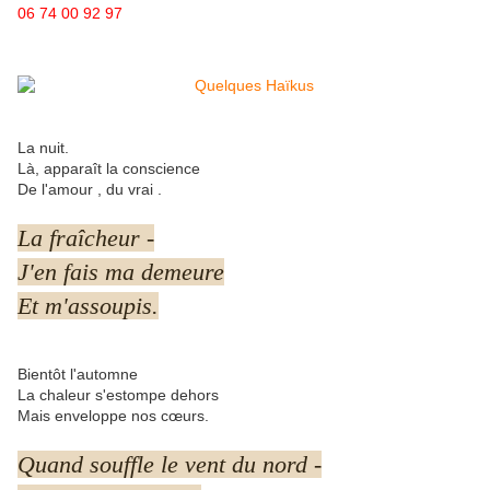
06 74 00 92 97
La nuit.
Là, apparaît la conscience
De l'amour , du vrai .
La fraîcheur -
J'en fais ma demeure
Et m'assoupis.
Bientôt l'automne
La chaleur s'estompe dehors
Mais enveloppe nos cœurs.
Quand souffle le vent du nord -