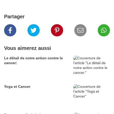
Partager
Vous aimerez aussi
Le détail de notre action contre le
cancer:
Yoga et Cancer