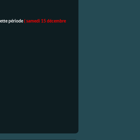
cette période
( samedi 15 décembre